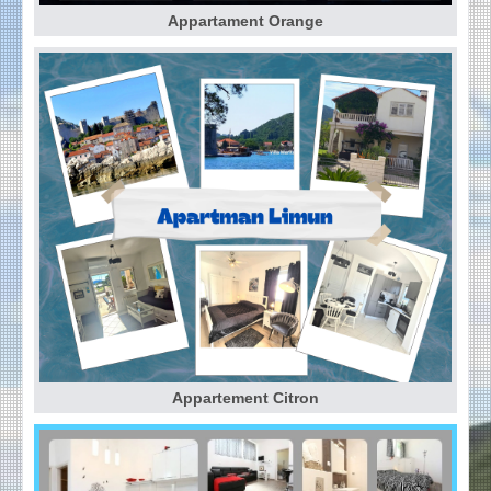
Appartament Orange
Appartement Citron