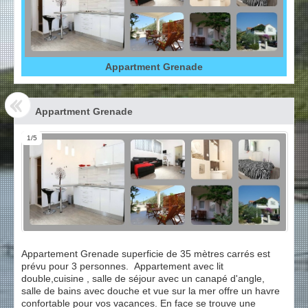
Appartment Grenade
Appartment Grenade
1/5
Appartement Grenade superficie de 35 mètres carrés est
prévu pour 3 personnes. Appartement avec lit
double,cuisine , salle de séjour avec un canapé d'angle,
salle de bains avec douche et vue sur la mer offre un havre
confortable pour vos vacances. En face se trouve une