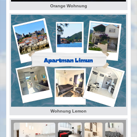
Orange Wohnung
Wohnung Lemon