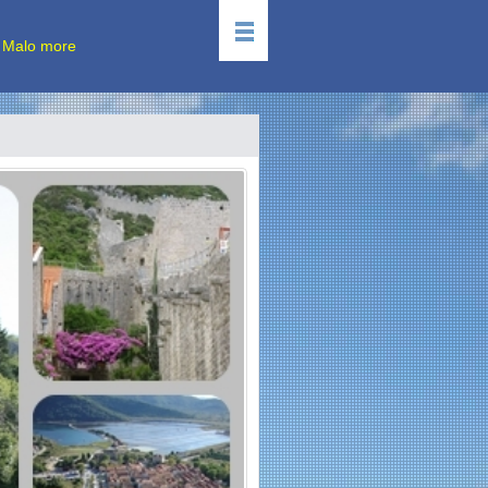
 Malo more