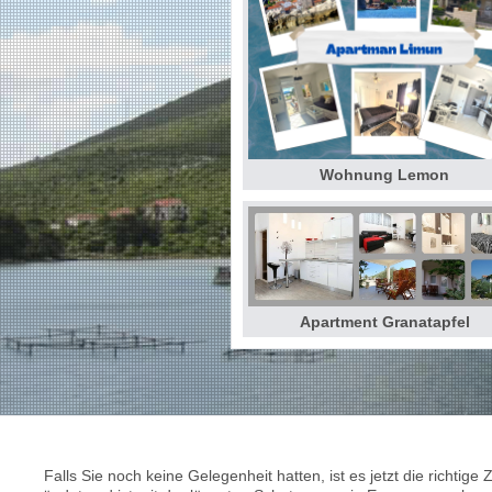
Wohnung Lemon
Apartment Granatapfel
Falls Sie noch keine Gelegenheit hatten, ist es jetzt die richti